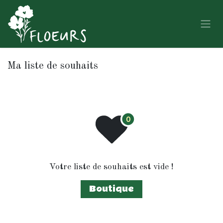
Se rendre au contenu
Ma liste de souhaits
Votre liste de souhaits est vide !
Boutique